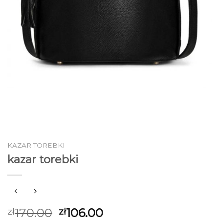
KAZAR TOREBKI
kazar torebki
170.00
106.00
zł
zł