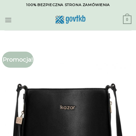
Skip
100% BEZPIECZNA STRONA ZAMÓWIENIA
to
content
0
Promocja!