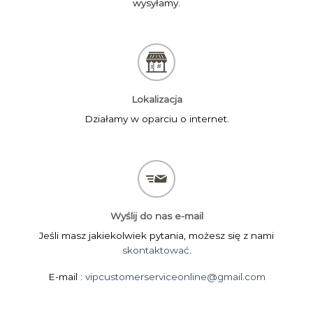
wysyłamy.
Lokalizacja
Działamy w oparciu o internet.
Wyślij do nas e-mail
Jeśli masz jakiekolwiek pytania, możesz się z nami
skontaktować
.
E-mail :
vipcustomerserviceonline@gmail.com