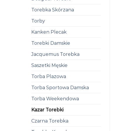
Torebka Skórzana
Torby
Kanken Plecak
Torebki Damskie
Jacquemus Torebka
Saszetki Męskie
Torba Plazowa
Torba Sportowa Damska
Torba Weekendowa
Kazar Torebki
Czarna Torebka