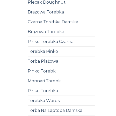
Plecak Doughnut
Brazowa Torebka
Czarna Torebka Damska
Brązowa Torebka
Pinko Torebka Czarna
Torebka Pinko
Torba Plażowa
Pinko Torebki
Monnari Torebki
Pinko Torebka
Torebka Worek
Torba Na Laptopa Damska