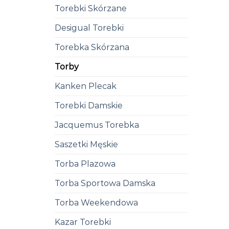
Torebki Skórzane
Desigual Torebki
Torebka Skórzana
Torby
Kanken Plecak
Torebki Damskie
Jacquemus Torebka
Saszetki Męskie
Torba Plazowa
Torba Sportowa Damska
Torba Weekendowa
Kazar Torebki