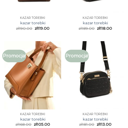
KAZAR TOREBKI
KAZAR TOREBKI
kazar torebki
kazar torebki
zł
190.00
zł
119.00
zł
189.00
zł
118.00
Promocja!
Promocja!
KAZAR TOREBKI
KAZAR TOREBKI
kazar torebki
kazar torebki
zł
168.00
zł
105.00
zł
181.00
zł
113.00