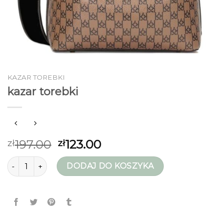
KAZAR TOREBKI
kazar torebki
197.00
123.00
zł
zł
ilość kazar torebki
DODAJ DO KOSZYKA