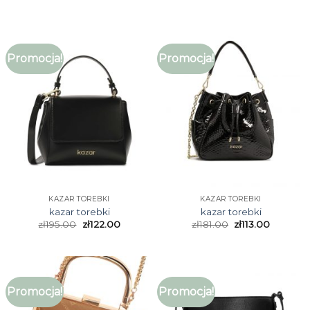
Promocja!
Promocja!
KAZAR TOREBKI
KAZAR TOREBKI
kazar torebki
kazar torebki
zł
195.00
zł
122.00
zł
181.00
zł
113.00
Promocja!
Promocja!