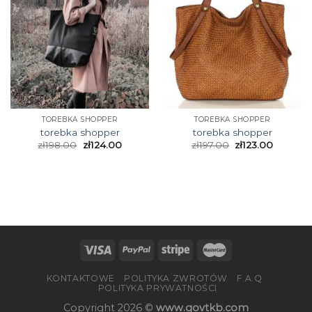
TOREBKA SHOPPER
TOREBKA SHOPPER
torebka shopper
torebka shopper
zł
198.00
zł
124.00
zł
197.00
zł
123.00
KONTAKTOWE
POLITYKA ZWROTÓW
F.A.Q
POLITYKA PRYWATNOŚCI
Copyright 2026 ©
www.govtkb.com