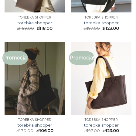
TOREBKA SHOPPER
TOREBKA SHOPPER
torebka shopper
torebka shopper
zł
189.00
zł
118.00
zł
197.00
zł
123.00
Promocja!
Promocja!
TOREBKA SHOPPER
TOREBKA SHOPPER
torebka shopper
torebka shopper
zł
170.00
zł
106.00
zł
197.00
zł
123.00