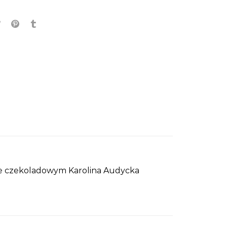
ze czekoladowym Karolina Audycka