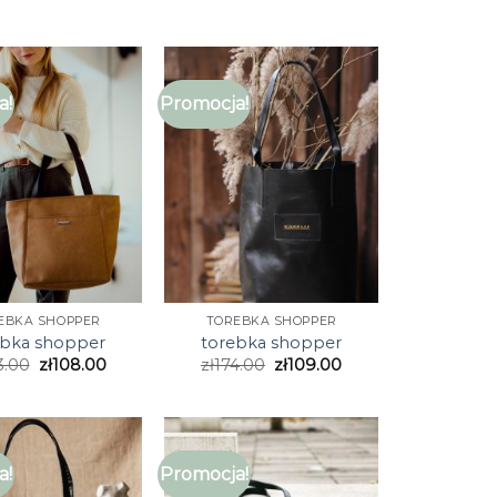
a!
Promocja!
EBKA SHOPPER
TOREBKA SHOPPER
ebka shopper
torebka shopper
3.00
zł
108.00
zł
174.00
zł
109.00
a!
Promocja!