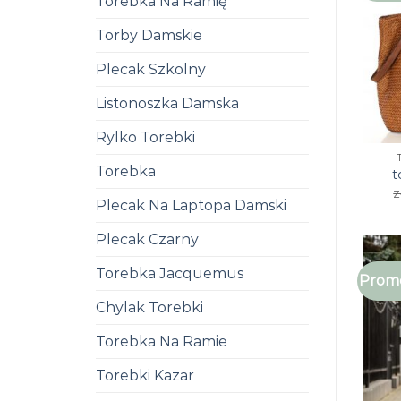
Torebka Na Ramię
Torby Damskie
Plecak Szkolny
Listonoszka Damska
Rylko Torebki
Torebka
t
z
Plecak Na Laptopa Damski
Plecak Czarny
Torebka Jacquemus
Promo
Chylak Torebki
Torebka Na Ramie
Torebki Kazar