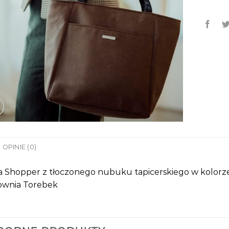
OPINIE (0)
a Shopper z tłoczonego nubuku tapicerskiego w kolor
ownia Torebek