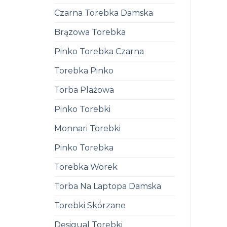
Czarna Torebka Damska
Brązowa Torebka
Pinko Torebka Czarna
Torebka Pinko
Torba Plażowa
Pinko Torebki
Monnari Torebki
Pinko Torebka
Torebka Worek
Torba Na Laptopa Damska
Torebki Skórzane
Desigual Torebki