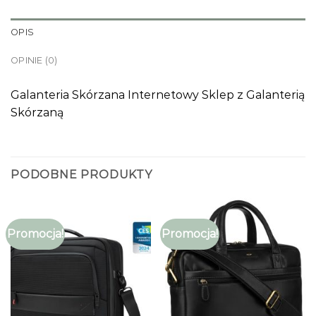
OPIS
OPINIE (0)
Galanteria Skórzana Internetowy Sklep z Galanterią
Skórzaną
PODOBNE PRODUKTY
Promocja!
Promocja!