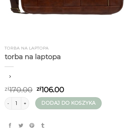
TORBA NA LAPTOPA
torba na laptopa
170.00
106.00
zł
zł
ilość torba na laptopa
DODAJ DO KOSZYKA