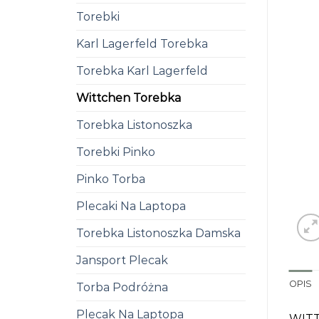
Torebki
Karl Lagerfeld Torebka
Torebka Karl Lagerfeld
Wittchen Torebka
Torebka Listonoszka
Torebki Pinko
Pinko Torba
Plecaki Na Laptopa
Torebka Listonoszka Damska
Jansport Plecak
OPIS
Torba Podróżna
Plecak Na Laptopa
WITT