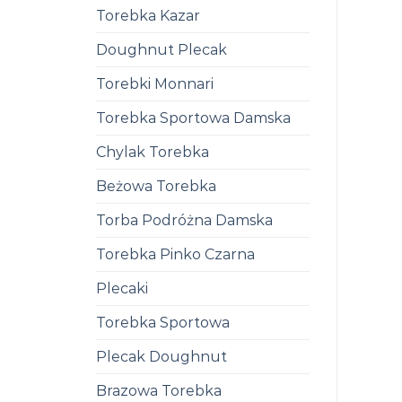
Torebka Kazar
Doughnut Plecak
Torebki Monnari
Torebka Sportowa Damska
Chylak Torebka
Beżowa Torebka
Torba Podróżna Damska
Torebka Pinko Czarna
Plecaki
Torebka Sportowa
Plecak Doughnut
Brazowa Torebka