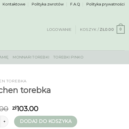
Kontaktowe
Polityka zwrotów
F.A.Q
Polityka prywatności
0
LOGOWANIE
KOSZYK /
ZŁ
0.00
AMIĘ
MONNARI TOREBKI
TOREBKI PINKO
EN TOREBKA
chen torebka
.00
103.00
zł
ttchen torebka
DODAJ DO KOSZYKA