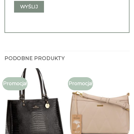
PODOBNE PRODUKTY
Promocja!
Promocja!