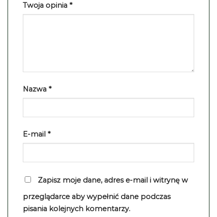
Twoja opinia
*
Nazwa
*
E-mail
*
Zapisz moje dane, adres e-mail i witrynę w
przeglądarce aby wypełnić dane podczas
pisania kolejnych komentarzy.