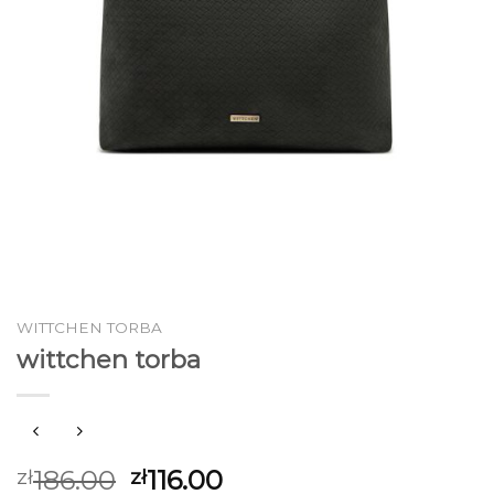
WITTCHEN TORBA
wittchen torba
186.00
116.00
zł
zł