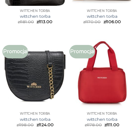
WITTCHEN TORBA
WITTCHEN TORBA
wittchen torba
wittchen torba
zł
181.00
zł
113.00
zł
170.00
zł
106.00
Promocja!
Promocja!
WITTCHEN TORBA
WITTCHEN TORBA
wittchen torba
wittchen torba
zł
198.00
zł
124.00
zł
178.00
zł
111.00