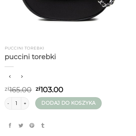
PUCCINI TOREBKI
puccini torebki
165.00
103.00
zł
zł
ilość puccini torebki
DODAJ DO KOSZYKA