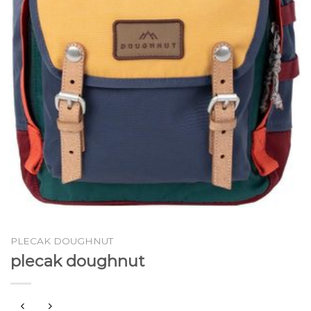
PLECAK DOUGHNUT
plecak doughnut