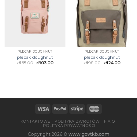
PLECAK DOUGHNUT
PLECAK DOUGHNUT
plecak doughnut
plecak doughnut
zł
165.00
zł
103.00
zł
198.00
zł
124.00
KONTAKTOWE
POLITYKA ZWROTÓW
F.A.Q
POLITYKA PRYWATNOŚCI
Copyright 2026 ©
www.govtkb.com