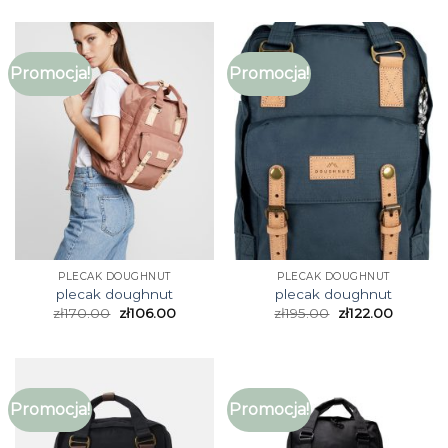
Promocja!
Promocja!
PLECAK DOUGHNUT
PLECAK DOUGHNUT
plecak doughnut
plecak doughnut
zł
170.00
zł
106.00
zł
195.00
zł
122.00
Promocja!
Promocja!