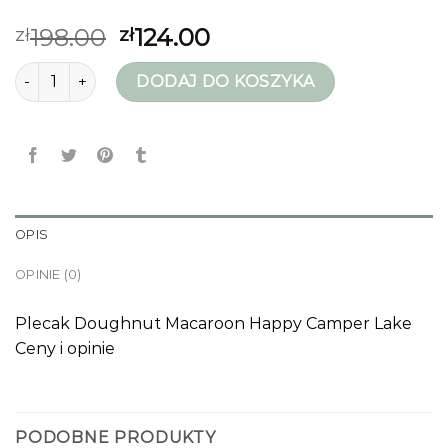
198.00
124.00
zł
zł
ilość plecak doughnut
DODAJ DO KOSZYKA
OPIS
OPINIE (0)
Plecak Doughnut Macaroon Happy Camper Lake
Ceny i opinie
PODOBNE PRODUKTY