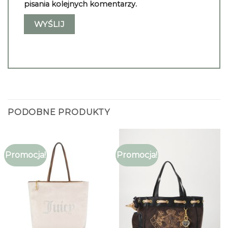
pisania kolejnych komentarzy.
PODOBNE PRODUKTY
Promocja!
Promocja!