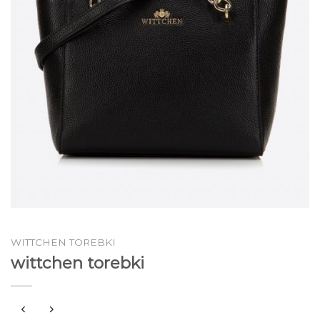
WITTCHEN TOREBKI
wittchen torebki