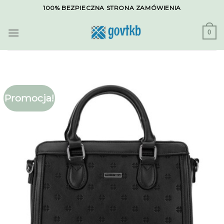
Skip
100% BEZPIECZNA STRONA ZAMÓWIENIA
to
content
0
Promocja!