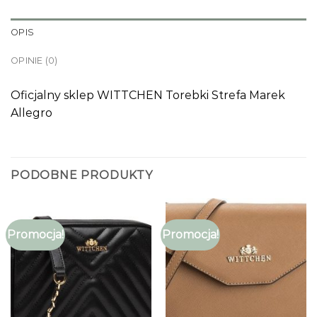
OPIS
OPINIE (0)
Oficjalny sklep WITTCHEN Torebki Strefa Marek
Allegro
PODOBNE PRODUKTY
Promocja!
Promocja!