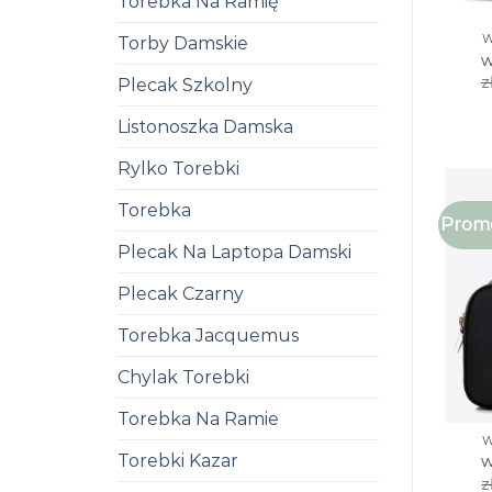
Torebka Na Ramię
W
Torby Damskie
w
z
Plecak Szkolny
Listonoszka Damska
Rylko Torebki
Torebka
Promo
Plecak Na Laptopa Damski
Plecak Czarny
Torebka Jacquemus
Chylak Torebki
Torebka Na Ramie
W
Torebki Kazar
w
z