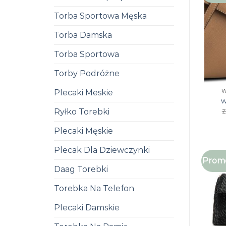
Torba Sportowa Męska
Torba Damska
Torba Sportowa
Torby Podróżne
Plecaki Meskie
W
w
z
Ryłko Torebki
Plecaki Męskie
Plecak Dla Dziewczynki
Promo
Daag Torebki
Torebka Na Telefon
Plecaki Damskie