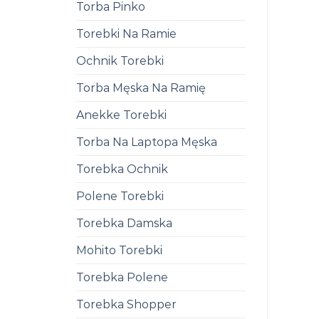
Torba Pinko
Torebki Na Ramie
Ochnik Torebki
Torba Męska Na Ramię
Anekke Torebki
Torba Na Laptopa Męska
Torebka Ochnik
Polene Torebki
Torebka Damska
Mohito Torebki
Torebka Polene
Torebka Shopper