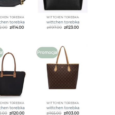
TCHEN TOREBKA
WITTCHEN TOREBKA
chen torebka
wittchen torebka
2.00
zł
114.00
zł
197.00
zł
123.00
a!
Promocja!
TCHEN TOREBKA
WITTCHEN TOREBKA
chen torebka
wittchen torebka
2.00
zł
120.00
zł
165.00
zł
103.00