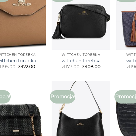
ITTCHEN TOREBKA
WITTCHEN TOREBKA
WIT
ittchen torebka
wittchen torebka
witt
ł
195.00
zł
122.00
zł
173.00
zł
108.00
zł
19
cja!
Promocja!
Promocj