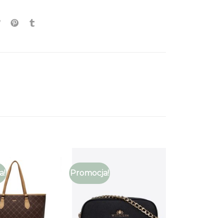
a!
Promocja!