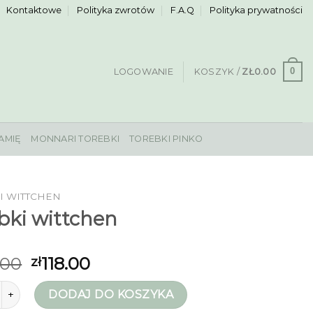
Kontaktowe
Polityka zwrotów
F.A.Q
Polityka prywatności
0
LOGOWANIE
KOSZYK /
ZŁ
0.00
AMIĘ
MONNARI TOREBKI
TOREBKI PINKO
I WITTCHEN
bki wittchen
.00
118.00
zł
rebki wittchen
DODAJ DO KOSZYKA