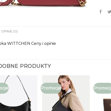
OPINIE (0)
bka WITTCHEN Ceny i opinie
DOBNE PRODUKTY
cja!
Promocja!
Promocj