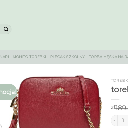
NARI
MOHITO TOREBKI
PLECAK SZKOLNY
TORBA MĘSKA NA R
TOREBK
tore
ocja!
189
zł
ilość to