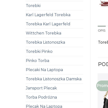
Torebki
Karl Lagerfeld Torebka
Torebka Karl Lagerfeld
OPIS
Wittchen Torebka
Tore
Torebka Listonoszka
Torebki Pinko
Pinko Torba
PO
Plecaki Na Laptopa
Torebka Listonoszka Damska
Promo
Jansport Plecak
Torba Podróżna
Plecak Na Laptopa