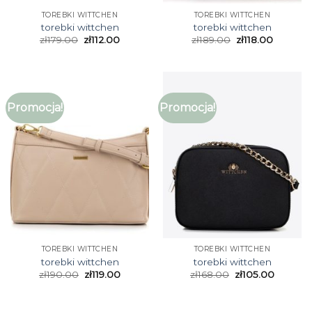
TOREBKI WITTCHEN
TOREBKI WITTCHEN
torebki wittchen
torebki wittchen
zł
179.00
zł
112.00
zł
189.00
zł
118.00
Promocja!
Promocja!
TOREBKI WITTCHEN
TOREBKI WITTCHEN
torebki wittchen
torebki wittchen
zł
190.00
zł
119.00
zł
168.00
zł
105.00