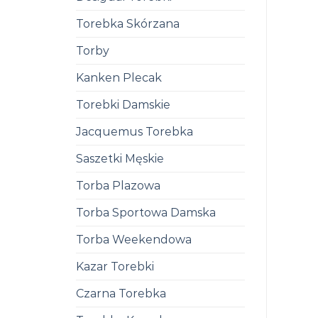
Torebka Skórzana
Torby
Kanken Plecak
Torebki Damskie
Jacquemus Torebka
Saszetki Męskie
Torba Plazowa
Torba Sportowa Damska
Torba Weekendowa
Kazar Torebki
Czarna Torebka