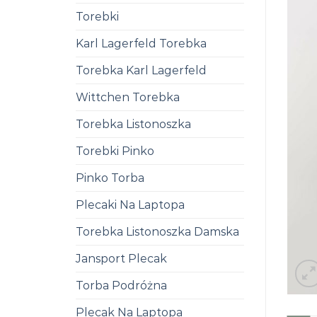
Torebki
Karl Lagerfeld Torebka
Torebka Karl Lagerfeld
Wittchen Torebka
Torebka Listonoszka
Torebki Pinko
Pinko Torba
Plecaki Na Laptopa
Torebka Listonoszka Damska
Jansport Plecak
Torba Podróżna
Plecak Na Laptopa