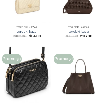
TOREBKI KAZAR
TOREBKI KAZAR
torebki kazar
torebki kazar
zł
182.00
zł
114.00
zł
181.00
zł
113.00
Promocja!
Promocja!