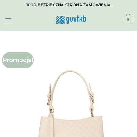
Skip
100% BEZPIECZNA STRONA ZAMÓWIENIA
to
content
0
Promocja!