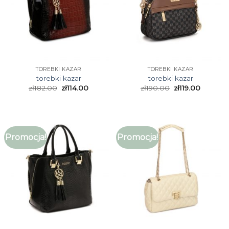
TOREBKI KAZAR
TOREBKI KAZAR
torebki kazar
torebki kazar
zł
182.00
zł
114.00
zł
190.00
zł
119.00
Promocja!
Promocja!