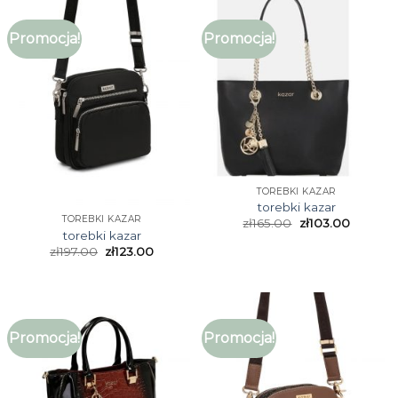
Promocja!
Promocja!
TOREBKI KAZAR
torebki kazar
TOREBKI KAZAR
zł
165.00
zł
103.00
torebki kazar
zł
197.00
zł
123.00
Promocja!
Promocja!