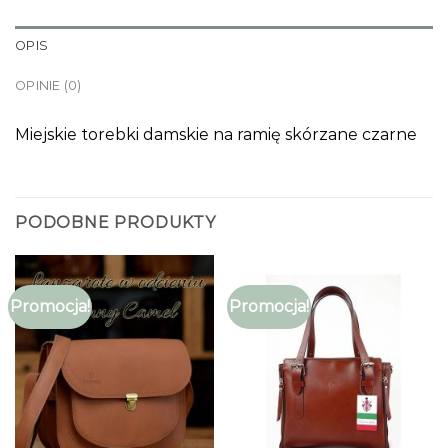
OPIS
OPINIE (0)
Miejskie torebki damskie na ramię skórzane czarne
PODOBNE PRODUKTY
Promocja!
Promocja!