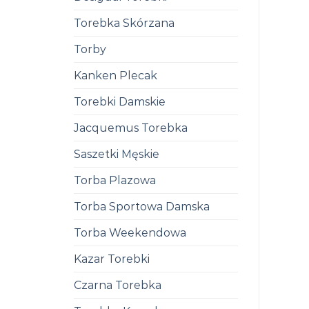
Torebka Skórzana
Torby
Kanken Plecak
Torebki Damskie
Jacquemus Torebka
Saszetki Męskie
Torba Plazowa
Torba Sportowa Damska
Torba Weekendowa
Kazar Torebki
Czarna Torebka