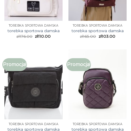
TOREBKA SPORTOWA DAMSKA
TOREBKA SPORTOWA DAMSKA
torebka sportowa damska
torebka sportowa damska
zł
176.00
zł
110.00
zł
165.00
zł
103.00
Promocja!
Promocja!
TOREBKA SPORTOWA DAMSKA
TOREBKA SPORTOWA DAMSKA
torebka sportowa damska
torebka sportowa damska