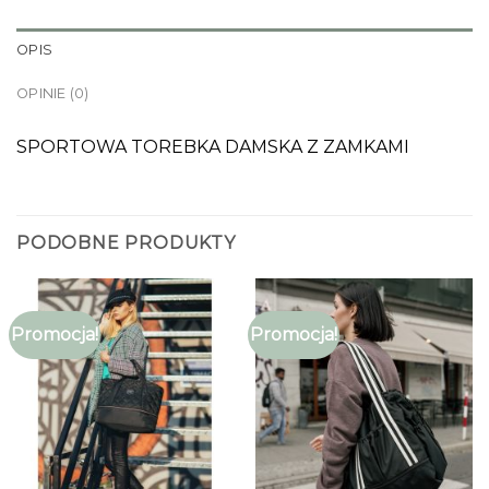
OPIS
OPINIE (0)
SPORTOWA TOREBKA DAMSKA Z ZAMKAMI
PODOBNE PRODUKTY
Promocja!
Promocja!