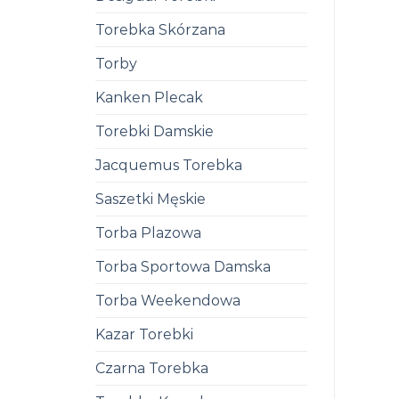
Torebka Skórzana
Torby
Kanken Plecak
Torebki Damskie
Jacquemus Torebka
Saszetki Męskie
Torba Plazowa
Torba Sportowa Damska
Torba Weekendowa
Kazar Torebki
Czarna Torebka