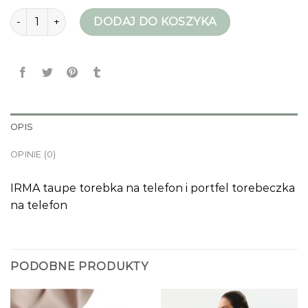
ilość torebka na telefon
DODAJ DO KOSZYKA
OPIS
OPINIE (0)
IRMA taupe torebka na telefon i portfel torebeczka
na telefon
PODOBNE PRODUKTY