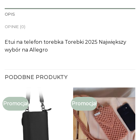
OPIS
OPINIE (0)
Etui na telefon torebka Torebki 2025 Największy
wybór na Allegro
PODOBNE PRODUKTY
Promocja!
Promocja!