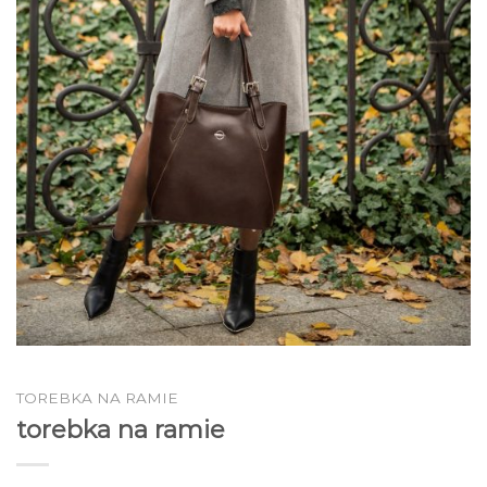
TOREBKA NA RAMIE
torebka na ramie