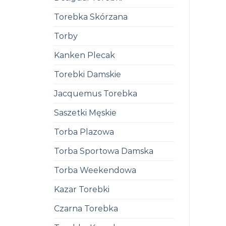
Torebka Skórzana
Torby
Kanken Plecak
Torebki Damskie
Jacquemus Torebka
Saszetki Męskie
Torba Plazowa
Torba Sportowa Damska
Torba Weekendowa
Kazar Torebki
Czarna Torebka