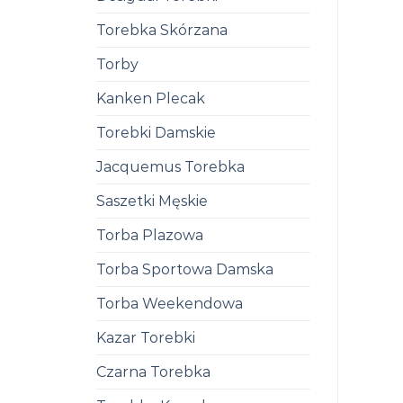
Torebka Skórzana
Torby
Kanken Plecak
Torebki Damskie
Jacquemus Torebka
Saszetki Męskie
Torba Plazowa
Torba Sportowa Damska
Torba Weekendowa
Kazar Torebki
Czarna Torebka