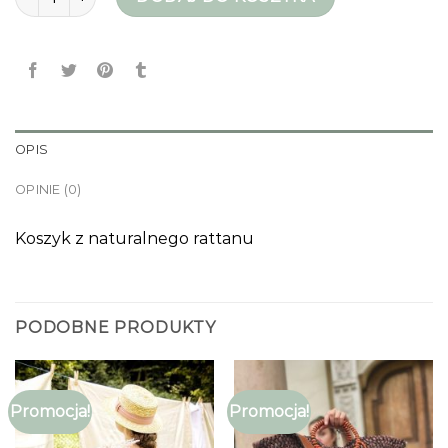
OPIS
OPINIE (0)
Koszyk z naturalnego rattanu
PODOBNE PRODUKTY
Promocja!
Promocja!