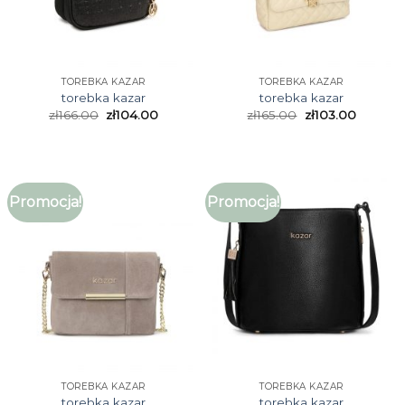
TOREBKA KAZAR
TOREBKA KAZAR
torebka kazar
torebka kazar
zł
166.00
zł
104.00
zł
165.00
zł
103.00
Promocja!
Promocja!
TOREBKA KAZAR
TOREBKA KAZAR
torebka kazar
torebka kazar