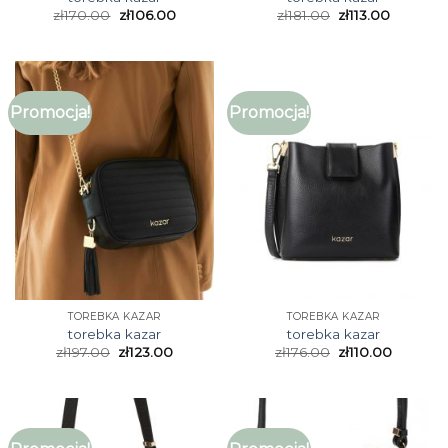
zł
170.00
zł
106.00
zł
181.00
zł
113.00
Promocja!
Promocja!
TOREBKA KAZAR
TOREBKA KAZAR
torebka kazar
torebka kazar
zł
197.00
zł
123.00
zł
176.00
zł
110.00