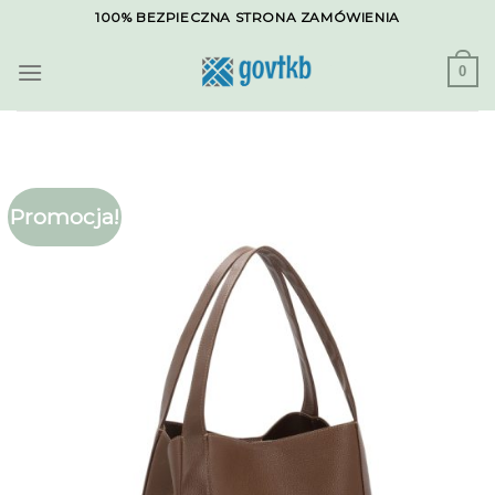
Skip
100% BEZPIECZNA STRONA ZAMÓWIENIA
to
content
0
Promocja!