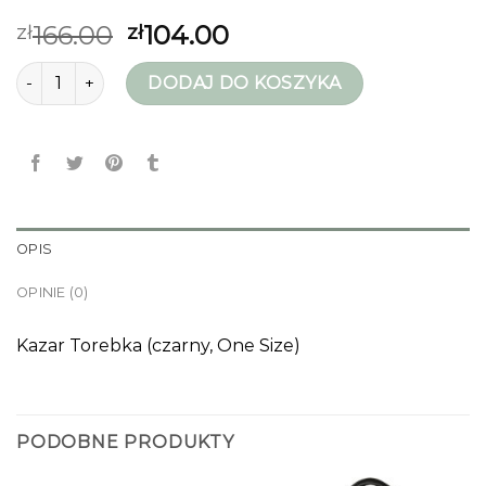
166.00
104.00
zł
zł
ilość torebka kazar
DODAJ DO KOSZYKA
OPIS
OPINIE (0)
Kazar Torebka (czarny, One Size)
PODOBNE PRODUKTY