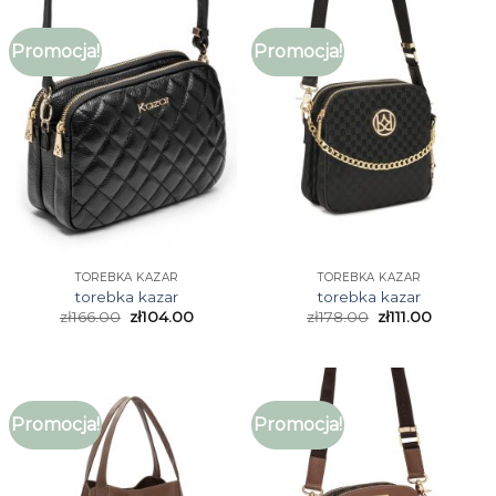
Promocja!
Promocja!
TOREBKA KAZAR
TOREBKA KAZAR
torebka kazar
torebka kazar
zł
166.00
zł
104.00
zł
178.00
zł
111.00
Promocja!
Promocja!