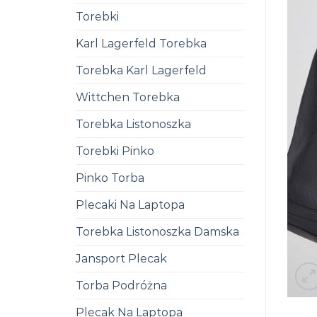
Torebki
Karl Lagerfeld Torebka
Torebka Karl Lagerfeld
Wittchen Torebka
Torebka Listonoszka
Torebki Pinko
Pinko Torba
Plecaki Na Laptopa
Torebka Listonoszka Damska
Jansport Plecak
Torba Podróżna
Plecak Na Laptopa