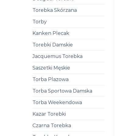
Torebka Skórzana
Torby
Kanken Plecak
Torebki Damskie
Jacquemus Torebka
Saszetki Męskie
Torba Plazowa
Torba Sportowa Damska
Torba Weekendowa
Kazar Torebki
Czarna Torebka