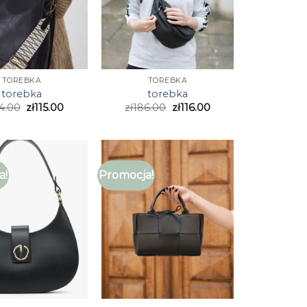
TOREBKA
TOREBKA
torebka
torebka
4.00
zł
115.00
zł
186.00
zł
116.00
a!
Promocja!