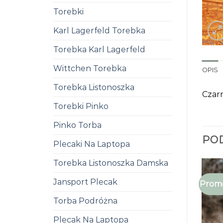
Torebki
Karl Lagerfeld Torebka
Torebka Karl Lagerfeld
Wittchen Torebka
OPIS
Torebka Listonoszka
Czar
Torebki Pinko
Pinko Torba
PO
Plecaki Na Laptopa
Torebka Listonoszka Damska
Jansport Plecak
Promo
Torba Podróżna
Plecak Na Laptopa