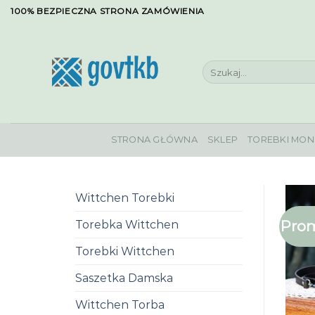
Skip
100% BEZPIECZNA STRONA ZAMÓWIENIA
to
content
Szukaj:
STRONA GŁÓWNA
SKLEP
TOREBKI MON
Wittchen Torebki
Prom
Torebka Wittchen
Torebki Wittchen
Saszetka Damska
Wittchen Torba