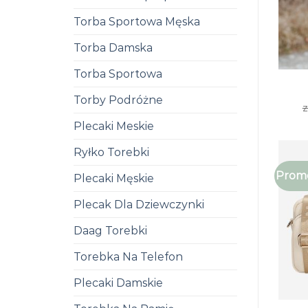
Torba Sportowa Męska
Torba Damska
Torba Sportowa
Torby Podróżne
z
Plecaki Meskie
Ryłko Torebki
Promo
Plecaki Męskie
Plecak Dla Dziewczynki
Daag Torebki
Torebka Na Telefon
Plecaki Damskie