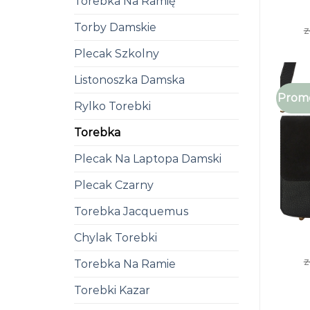
Torebka Na Ramię
Torby Damskie
z
Plecak Szkolny
Listonoszka Damska
Promo
Rylko Torebki
Torebka
Plecak Na Laptopa Damski
Plecak Czarny
Torebka Jacquemus
Chylak Torebki
z
Torebka Na Ramie
Torebki Kazar