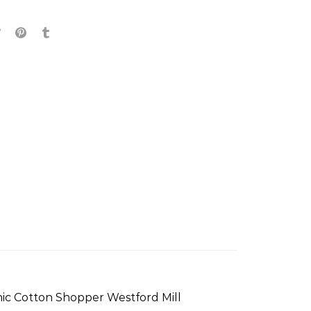
nic Cotton Shopper Westford Mill