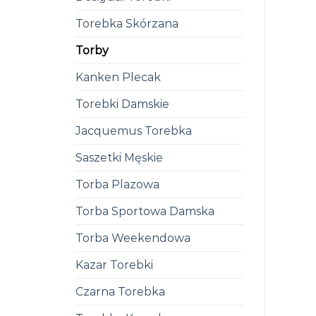
Torebka Skórzana
Torby
Kanken Plecak
Torebki Damskie
Jacquemus Torebka
Saszetki Męskie
Torba Plazowa
Torba Sportowa Damska
Torba Weekendowa
Kazar Torebki
Czarna Torebka