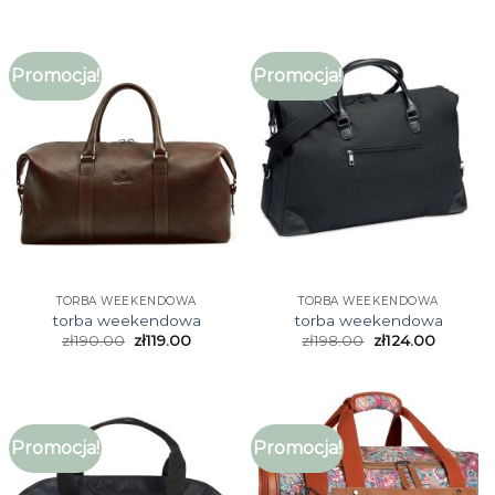
Promocja!
Promocja!
TORBA WEEKENDOWA
TORBA WEEKENDOWA
torba weekendowa
torba weekendowa
zł
190.00
zł
119.00
zł
198.00
zł
124.00
Promocja!
Promocja!