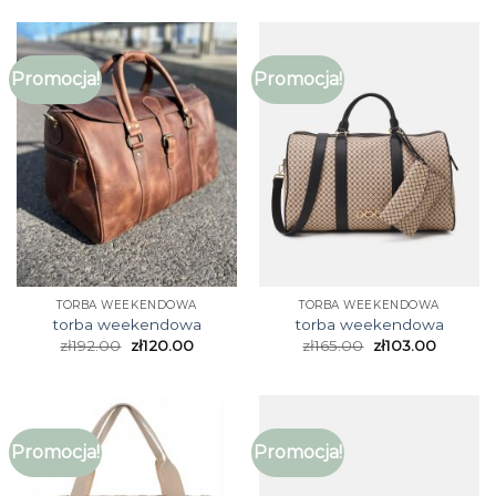
Promocja!
Promocja!
TORBA WEEKENDOWA
TORBA WEEKENDOWA
torba weekendowa
torba weekendowa
zł
192.00
zł
120.00
zł
165.00
zł
103.00
Promocja!
Promocja!