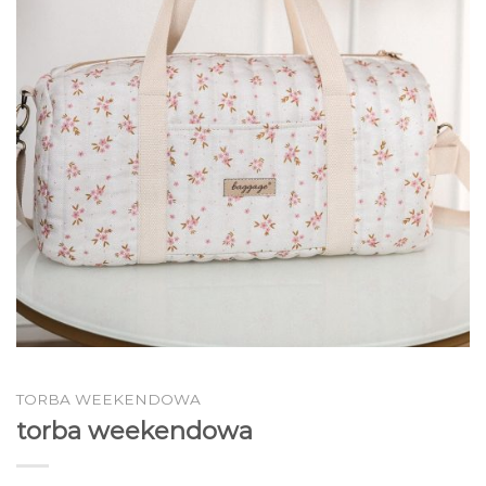
TORBA WEEKENDOWA
torba weekendowa