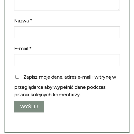
Nazwa
*
E-mail
*
Zapisz moje dane, adres e-mail i witrynę w
przeglądarce aby wypełnić dane podczas
pisania kolejnych komentarzy.