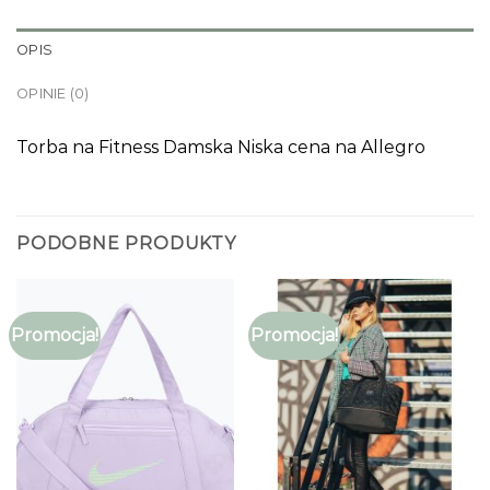
OPIS
OPINIE (0)
Torba na Fitness Damska Niska cena na Allegro
PODOBNE PRODUKTY
Promocja!
Promocja!