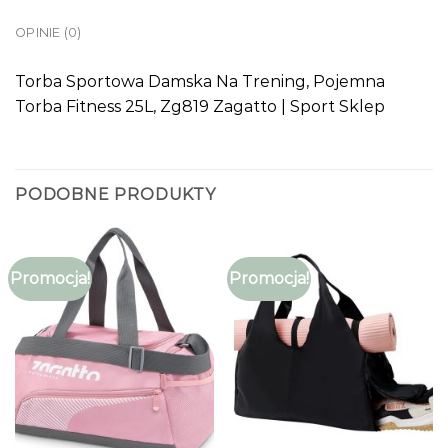
OPINIE (0)
Torba Sportowa Damska Na Trening, Pojemna
Torba Fitness 25L, Zg819 Zagatto | Sport Sklep
PODOBNE PRODUKTY
Promocja!
Promocja!