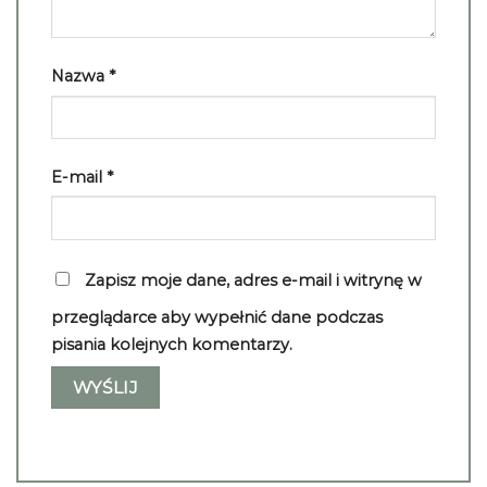
Nazwa
*
E-mail
*
Zapisz moje dane, adres e-mail i witrynę w
przeglądarce aby wypełnić dane podczas
pisania kolejnych komentarzy.