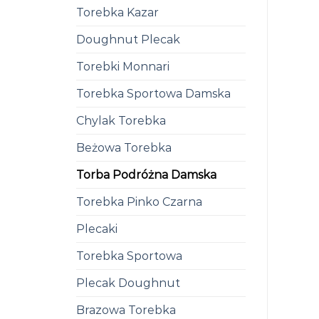
Torebka Kazar
Doughnut Plecak
Torebki Monnari
Torebka Sportowa Damska
Chylak Torebka
Beżowa Torebka
Torba Podróżna Damska
Torebka Pinko Czarna
Plecaki
Torebka Sportowa
Plecak Doughnut
Brazowa Torebka