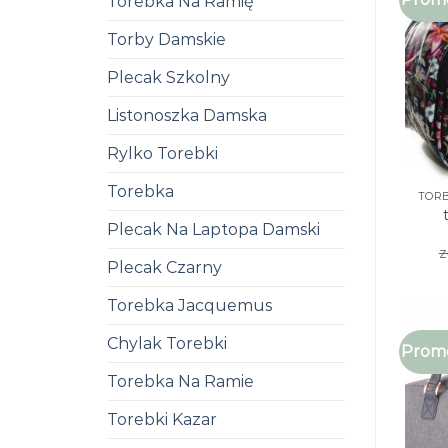
Torebka Na Ramię
Torby Damskie
Plecak Szkolny
Listonoszka Damska
Rylko Torebki
Torebka
TOR
Plecak Na Laptopa Damski
z
Plecak Czarny
Torebka Jacquemus
Chylak Torebki
Promo
Torebka Na Ramie
Torebki Kazar