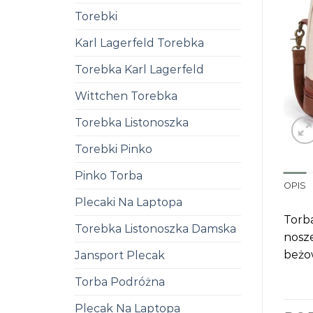
Torebki
Karl Lagerfeld Torebka
Torebka Karl Lagerfeld
Wittchen Torebka
Torebka Listonoszka
Torebki Pinko
Pinko Torba
OPIS
Plecaki Na Laptopa
Torba
Torebka Listonoszka Damska
nosze
beżow
Jansport Plecak
Torba Podróżna
Plecak Na Laptopa