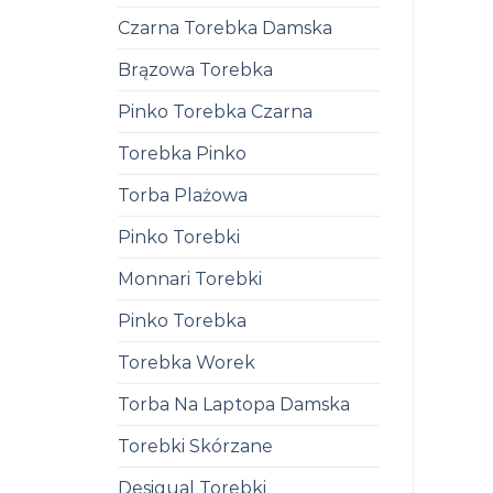
Czarna Torebka Damska
Brązowa Torebka
Pinko Torebka Czarna
Torebka Pinko
Torba Plażowa
Pinko Torebki
Monnari Torebki
Pinko Torebka
Torebka Worek
Torba Na Laptopa Damska
Torebki Skórzane
Desigual Torebki