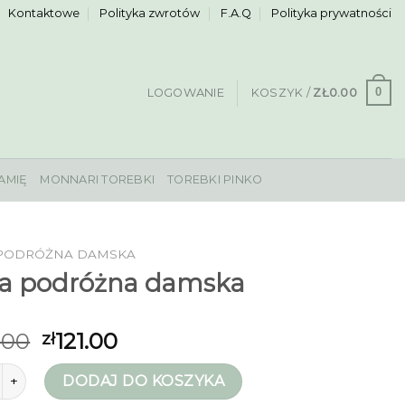
Kontaktowe
Polityka zwrotów
F.A.Q
Polityka prywatności
0
LOGOWANIE
KOSZYK /
ZŁ
0.00
AMIĘ
MONNARI TOREBKI
TOREBKI PINKO
 PODRÓŻNA DAMSKA
ba podróżna damska
.00
121.00
zł
orba podróżna damska
DODAJ DO KOSZYKA