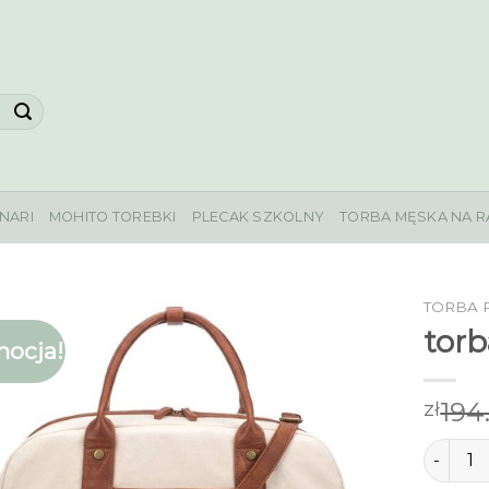
NARI
MOHITO TOREBKI
PLECAK SZKOLNY
TORBA MĘSKA NA R
TORBA
tor
ocja!
194
zł
ilość t