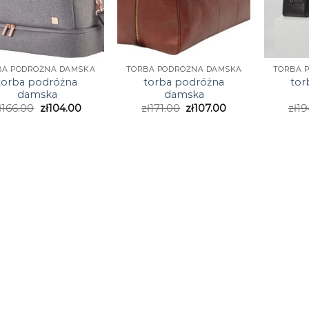
BA PODRÓŻNA DAMSKA
TORBA PODRÓŻNA DAMSKA
TORBA 
torba podróżna
torba podróżna
tor
damska
damska
ł
166.00
zł
104.00
zł
171.00
zł
107.00
zł
19