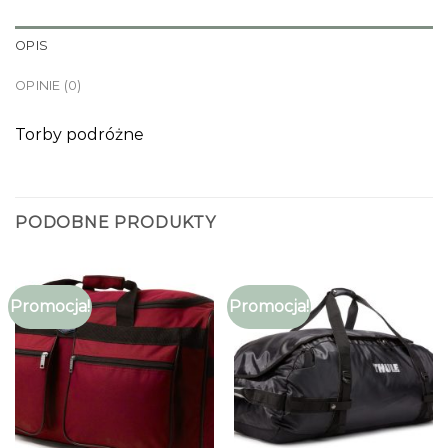
OPIS
OPINIE (0)
Torby podróżne
PODOBNE PRODUKTY
Promocja!
Promocja!