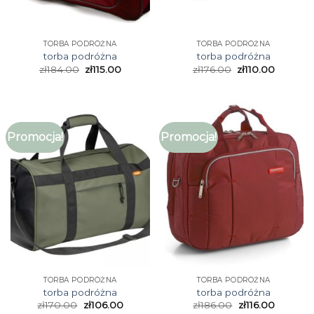
TORBA PODRÓŻNA
TORBA PODRÓŻNA
torba podróżna
torba podróżna
zł
184.00
zł
115.00
zł
176.00
zł
110.00
Promocja!
Promocja!
TORBA PODRÓŻNA
TORBA PODRÓŻNA
torba podróżna
torba podróżna
zł
170.00
zł
106.00
zł
186.00
zł
116.00