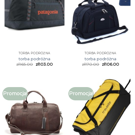
TORBA PODRÓŻNA
TORBA PODRÓŻNA
torba podróżna
torba podróżna
zł
165.00
zł
103.00
zł
170.00
zł
106.00
Promocja!
Promocja!