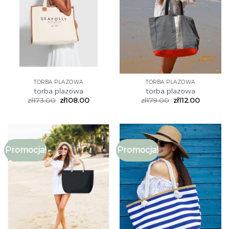
TORBA PLAZOWA
TORBA PLAZOWA
torba plazowa
torba plazowa
zł
173.00
zł
108.00
zł
179.00
zł
112.00
Promocja!
Promocja!