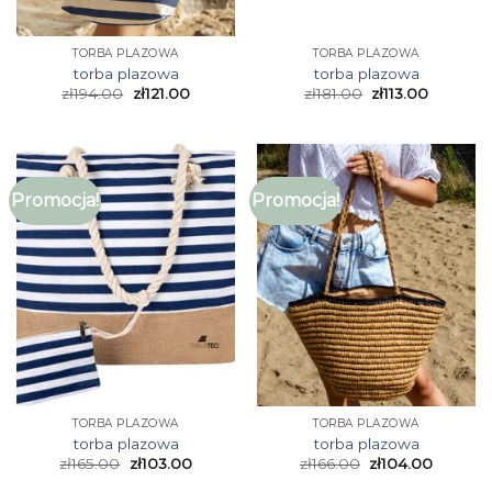
TORBA PLAZOWA
TORBA PLAZOWA
torba plazowa
torba plazowa
zł
194.00
zł
121.00
zł
181.00
zł
113.00
Promocja!
Promocja!
TORBA PLAZOWA
TORBA PLAZOWA
torba plazowa
torba plazowa
zł
165.00
zł
103.00
zł
166.00
zł
104.00