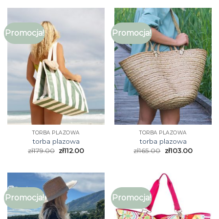
Promocja!
Promocja!
TORBA PLAZOWA
TORBA PLAZOWA
torba plazowa
torba plazowa
zł
179.00
zł
112.00
zł
165.00
zł
103.00
Promocja!
Promocja!