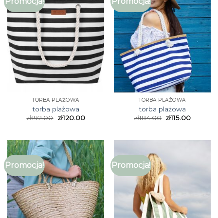
Promocja!
Promocja!
TORBA PLAŻOWA
TORBA PLAŻOWA
torba plażowa
torba plażowa
zł
192.00
zł
120.00
zł
184.00
zł
115.00
Promocja!
Promocja!