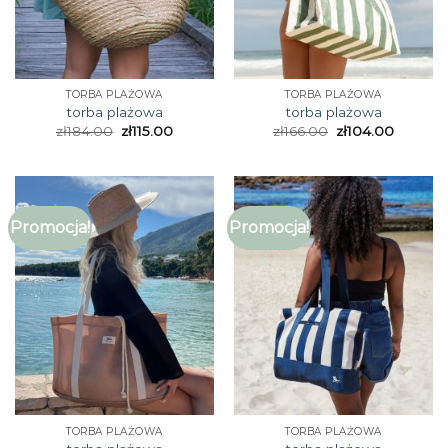
TORBA PLAŻOWA
TORBA PLAŻOWA
torba plażowa
torba plażowa
zł
184.00
zł
115.00
zł
166.00
zł
104.00
Promocja!
Promocja!
TORBA PLAŻOWA
TORBA PLAŻOWA