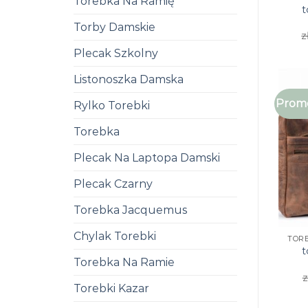
Torebka Na Ramię
t
Torby Damskie
z
Plecak Szkolny
Listonoszka Damska
Promo
Rylko Torebki
Torebka
Plecak Na Laptopa Damski
Plecak Czarny
Torebka Jacquemus
Chylak Torebki
TOR
t
Torebka Na Ramie
z
Torebki Kazar