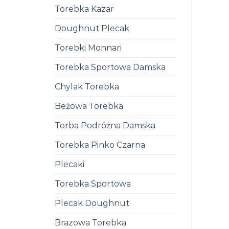
Torebka Kazar
Doughnut Plecak
Torebki Monnari
Torebka Sportowa Damska
Chylak Torebka
Beżowa Torebka
Torba Podróżna Damska
Torebka Pinko Czarna
Plecaki
Torebka Sportowa
Plecak Doughnut
Brazowa Torebka