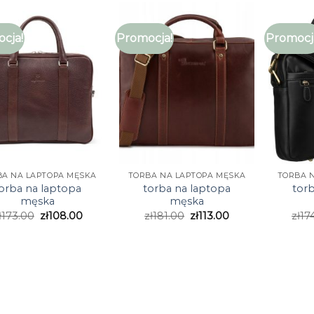
cja!
Promocja!
Promocj
BA NA LAPTOPA MĘSKA
TORBA NA LAPTOPA MĘSKA
TORBA 
orba na laptopa
torba na laptopa
tor
męska
męska
ł
173.00
zł
108.00
zł
181.00
zł
113.00
zł
17