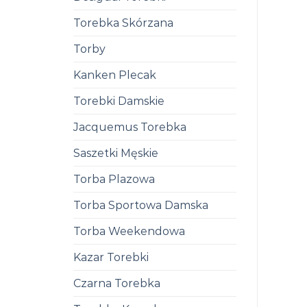
Torebka Skórzana
Torby
Kanken Plecak
Torebki Damskie
Jacquemus Torebka
Saszetki Męskie
Torba Plazowa
Torba Sportowa Damska
Torba Weekendowa
Kazar Torebki
Czarna Torebka