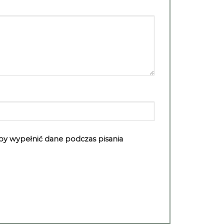
aby wypełnić dane podczas pisania