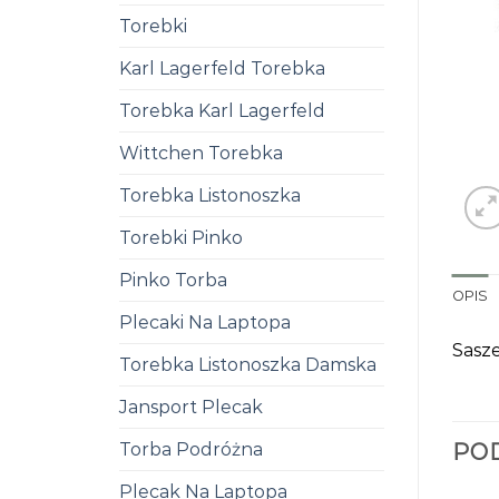
Torebki
Karl Lagerfeld Torebka
Torebka Karl Lagerfeld
Wittchen Torebka
Torebka Listonoszka
Torebki Pinko
Pinko Torba
OPIS
Plecaki Na Laptopa
Sasz
Torebka Listonoszka Damska
Jansport Plecak
PO
Torba Podróżna
Plecak Na Laptopa