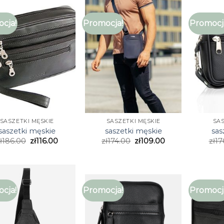
cja!
Promocja!
Promocj
SASZETKI MĘSKIE
SASZETKI MĘSKIE
SAS
saszetki męskie
saszetki męskie
sas
ł
186.00
zł
116.00
zł
174.00
zł
109.00
zł
17
cja!
Promocja!
Promocj