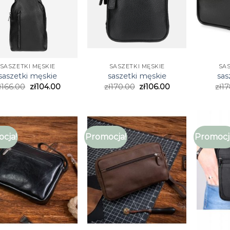
SASZETKI MĘSKIE
SASZETKI MĘSKIE
SAS
saszetki męskie
saszetki męskie
sas
ł
166.00
zł
104.00
zł
170.00
zł
106.00
zł
17
cja!
Promocja!
Promocj