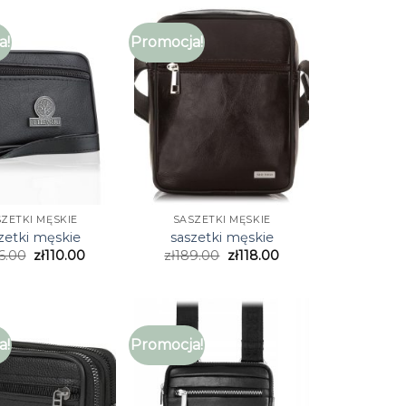
a!
Promocja!
ZETKI MĘSKIE
SASZETKI MĘSKIE
zetki męskie
saszetki męskie
6.00
zł
110.00
zł
189.00
zł
118.00
a!
Promocja!