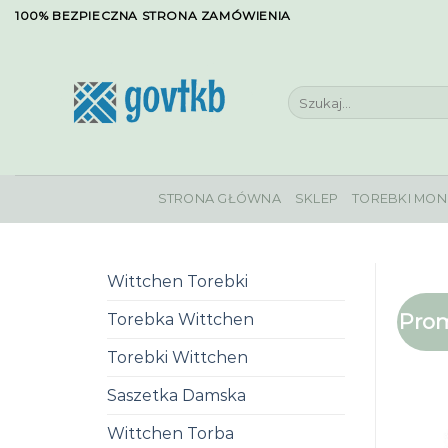
Skip
100% BEZPIECZNA STRONA ZAMÓWIENIA
to
content
Szukaj:
STRONA GŁÓWNA
SKLEP
TOREBKI MON
Wittchen Torebki
Prom
Torebka Wittchen
Torebki Wittchen
Saszetka Damska
Wittchen Torba